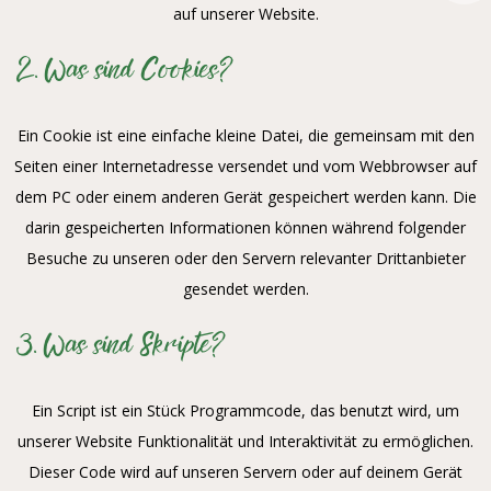
auf unserer Website.
2. Was sind Cookies?
Ein Cookie ist eine einfache kleine Datei, die gemeinsam mit den
Seiten einer Internetadresse versendet und vom Webbrowser auf
dem PC oder einem anderen Gerät gespeichert werden kann. Die
darin gespeicherten Informationen können während folgender
Besuche zu unseren oder den Servern relevanter Drittanbieter
gesendet werden.
3. Was sind Skripte?
Ein Script ist ein Stück Programmcode, das benutzt wird, um
unserer Website Funktionalität und Interaktivität zu ermöglichen.
Dieser Code wird auf unseren Servern oder auf deinem Gerät