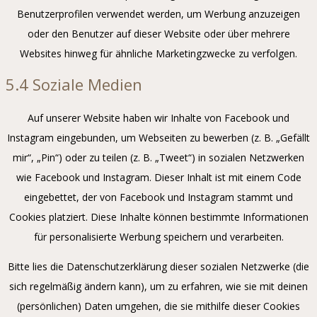
Benutzerprofilen verwendet werden, um Werbung anzuzeigen
oder den Benutzer auf dieser Website oder über mehrere
Websites hinweg für ähnliche Marketingzwecke zu verfolgen.
5.4 Soziale Medien
Auf unserer Website haben wir Inhalte von Facebook und
Instagram eingebunden, um Webseiten zu bewerben (z. B. „Gefällt
mir“, „Pin“) oder zu teilen (z. B. „Tweet“) in sozialen Netzwerken
wie Facebook und Instagram. Dieser Inhalt ist mit einem Code
eingebettet, der von Facebook und Instagram stammt und
Cookies platziert. Diese Inhalte können bestimmte Informationen
für personalisierte Werbung speichern und verarbeiten.
Bitte lies die Datenschutzerklärung dieser sozialen Netzwerke (die
sich regelmäßig ändern kann), um zu erfahren, wie sie mit deinen
(persönlichen) Daten umgehen, die sie mithilfe dieser Cookies