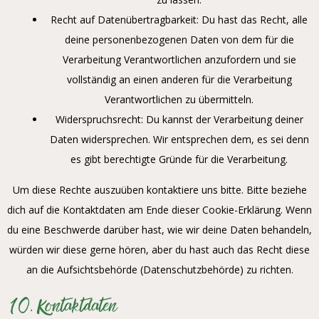
Recht auf Datenübertragbarkeit: Du hast das Recht, alle
deine personenbezogenen Daten von dem für die
Verarbeitung Verantwortlichen anzufordern und sie
vollständig an einen anderen für die Verarbeitung
Verantwortlichen zu übermitteln.
Widerspruchsrecht: Du kannst der Verarbeitung deiner
Daten widersprechen. Wir entsprechen dem, es sei denn
es gibt berechtigte Gründe für die Verarbeitung.
Um diese Rechte auszuüben kontaktiere uns bitte. Bitte beziehe
dich auf die Kontaktdaten am Ende dieser Cookie-Erklärung. Wenn
du eine Beschwerde darüber hast, wie wir deine Daten behandeln,
würden wir diese gerne hören, aber du hast auch das Recht diese
an die Aufsichtsbehörde (Datenschutzbehörde) zu richten.
10. Kontaktdaten