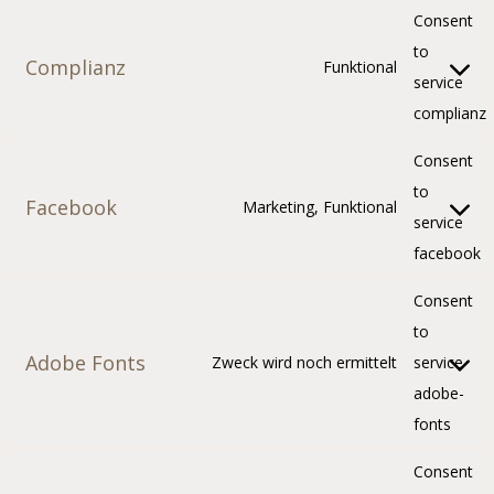
Consent
to
Complianz
Funktional
service
complianz
Consent
to
Facebook
Marketing, Funktional
service
facebook
Consent
to
Adobe Fonts
Zweck wird noch ermittelt
service
adobe-
fonts
Consent