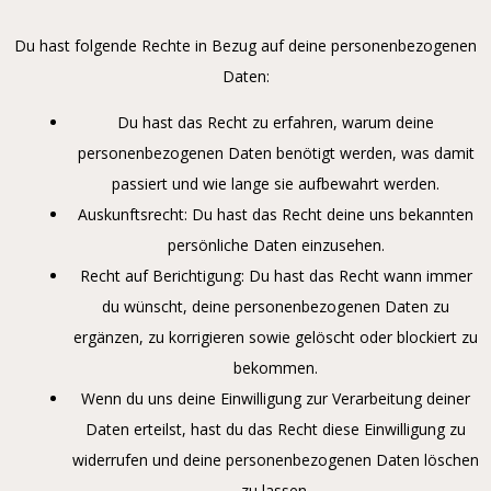
Du hast folgende Rechte in Bezug auf deine personenbezogenen
Daten:
Du hast das Recht zu erfahren, warum deine
personenbezogenen Daten benötigt werden, was damit
passiert und wie lange sie aufbewahrt werden.
Auskunftsrecht: Du hast das Recht deine uns bekannten
persönliche Daten einzusehen.
Recht auf Berichtigung: Du hast das Recht wann immer
du wünscht, deine personenbezogenen Daten zu
ergänzen, zu korrigieren sowie gelöscht oder blockiert zu
bekommen.
Wenn du uns deine Einwilligung zur Verarbeitung deiner
Daten erteilst, hast du das Recht diese Einwilligung zu
widerrufen und deine personenbezogenen Daten löschen
zu lassen.