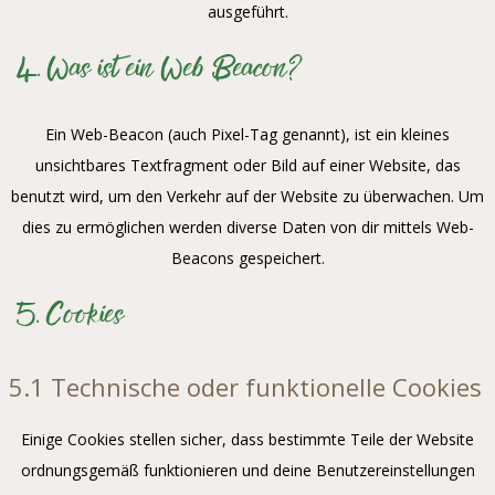
ausgeführt.
4. Was ist ein Web Beacon?
Ein Web-Beacon (auch Pixel-Tag genannt), ist ein kleines
unsichtbares Textfragment oder Bild auf einer Website, das
benutzt wird, um den Verkehr auf der Website zu überwachen. Um
dies zu ermöglichen werden diverse Daten von dir mittels Web-
Beacons gespeichert.
5. Cookies
5.1 Technische oder funktionelle Cookies
Einige Cookies stellen sicher, dass bestimmte Teile der Website
ordnungsgemäß funktionieren und deine Benutzereinstellungen