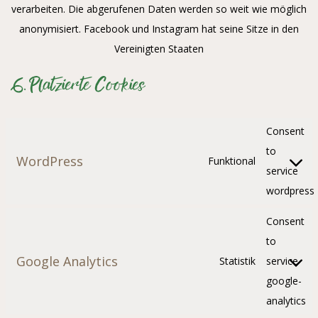
verarbeiten. Die abgerufenen Daten werden so weit wie möglich
anonymisiert. Facebook und Instagram hat seine Sitze in den
Vereinigten Staaten
6. Platzierte Cookies
Consent
to
WordPress
Funktional
service
wordpress
Consent
to
Google Analytics
Statistik
service
google-
analytics