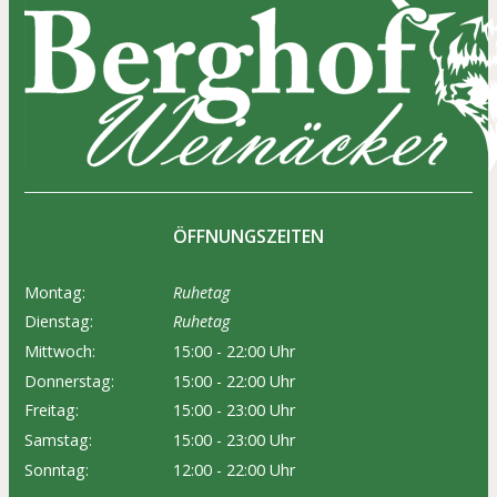
ÖFFNUNGSZEITEN
Montag:
Ruhetag
Dienstag:
Ruhetag
Mittwoch:
15:00 - 22:00 Uhr
Donnerstag:
15:00 - 22:00 Uhr
Freitag:
15:00 - 23:00 Uhr
Samstag:
15:00 - 23:00 Uhr
Sonntag:
12:00 - 22:00 Uhr