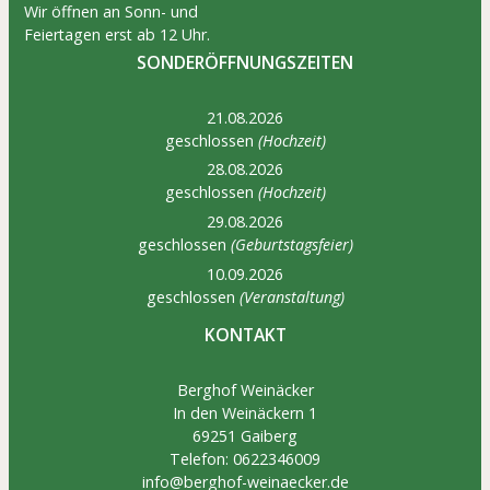
Wir öffnen an Sonn- und
Feiertagen erst ab 12 Uhr.
SONDERÖFFNUNGSZEITEN
21.08.2026
geschlossen
(Hochzeit)
28.08.2026
geschlossen
(Hochzeit)
29.08.2026
geschlossen
(Geburtstagsfeier)
10.09.2026
geschlossen
(Veranstaltung)
KONTAKT
Berghof Weinäcker
In den Weinäckern 1
69251 Gaiberg
Telefon: 0622346009
info@berghof-weinaecker.de