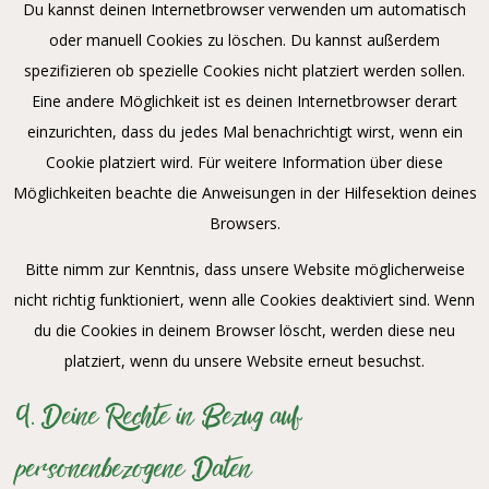
Du kannst deinen Internetbrowser verwenden um automatisch
oder manuell Cookies zu löschen. Du kannst außerdem
spezifizieren ob spezielle Cookies nicht platziert werden sollen.
Eine andere Möglichkeit ist es deinen Internetbrowser derart
einzurichten, dass du jedes Mal benachrichtigt wirst, wenn ein
Cookie platziert wird. Für weitere Information über diese
Möglichkeiten beachte die Anweisungen in der Hilfesektion deines
Browsers.
Bitte nimm zur Kenntnis, dass unsere Website möglicherweise
nicht richtig funktioniert, wenn alle Cookies deaktiviert sind. Wenn
du die Cookies in deinem Browser löscht, werden diese neu
platziert, wenn du unsere Website erneut besuchst.
9. Deine Rechte in Bezug auf
personenbezogene Daten