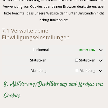
Verwendung von Cookies über deinen Browser deaktivieren, aber
bitte beachte, dass unsere Website dann unter Umständen nicht
richtig funktioniert.
7.1 Verwalte deine
Einwilligungseinstellungen
Funktional
Immer aktiv
Statistiken
Statistiken
Marketing
Marketing
8. Aktivierung/Deaktivierung und Löschen von
Cookies