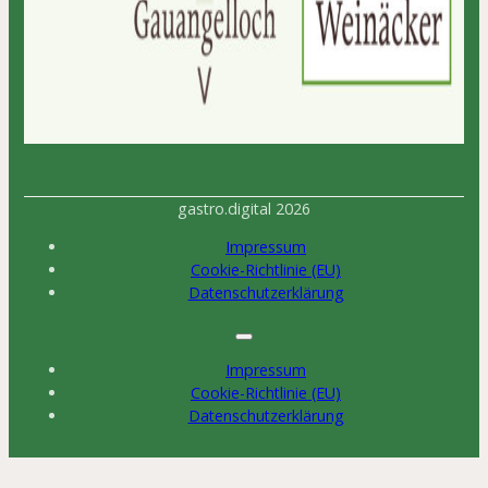
gastro.digital 2026
Impressum
Cookie-Richtlinie (EU)
Datenschutzerklärung
Impressum
Cookie-Richtlinie (EU)
Datenschutzerklärung