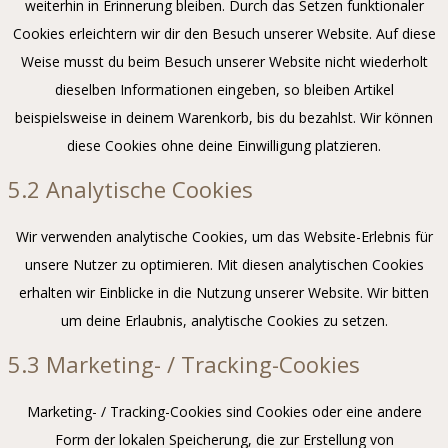
weiterhin in Erinnerung bleiben. Durch das Setzen funktionaler
Cookies erleichtern wir dir den Besuch unserer Website. Auf diese
Weise musst du beim Besuch unserer Website nicht wiederholt
dieselben Informationen eingeben, so bleiben Artikel
beispielsweise in deinem Warenkorb, bis du bezahlst. Wir können
diese Cookies ohne deine Einwilligung platzieren.
5.2 Analytische Cookies
Wir verwenden analytische Cookies, um das Website-Erlebnis für
unsere Nutzer zu optimieren. Mit diesen analytischen Cookies
erhalten wir Einblicke in die Nutzung unserer Website. Wir bitten
um deine Erlaubnis, analytische Cookies zu setzen.
5.3 Marketing- / Tracking-Cookies
Marketing- / Tracking-Cookies sind Cookies oder eine andere
Form der lokalen Speicherung, die zur Erstellung von