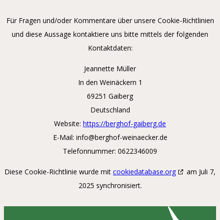
Für Fragen und/oder Kommentare über unsere Cookie-Richtlinien
und diese Aussage kontaktiere uns bitte mittels der folgenden
Kontaktdaten:
Jeannette Müller
In den Weinäckern 1
69251 Gaiberg
Deutschland
Website:
https://berghof-gaiberg.de
E-Mail:
info@
berghof-weinaecker.de
Telefonnummer: 0622346009
Diese Cookie-Richtlinie wurde mit
cookiedatabase.org
am Juli 7,
2025 synchronisiert.